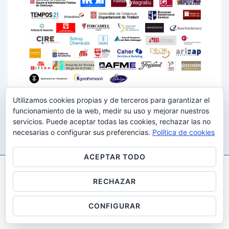
Utilizamos cookies propias y de terceros para garantizar el
funcionamiento de la web, medir su uso y mejorar nuestros
servicios. Puede aceptar todas las cookies, rechazar las no
necesarias o configurar sus preferencias.
Política de cookies
ACEPTAR TODO
RECHAZAR
Copyright © 2026
Gestalt i desenvolupaMENT: All Rights
Reserved
| Funciona con
Tema Responsive
CONFIGURAR