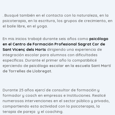
. Busqué también en el contacto con la naturaleza, en la
psicoterapia, en la escritura, los grupos de crecimiento, en
el baile libre, en el yoga.
En mis inicios trabajé durante seis años como
psicólogo
en el Centro de Formación Profesional Sagrat Cor de
Sant Vicenç dels Horts
dirigiendo una experiencia de
integración escolar para alumnos con dificultades
específicas. Durante el primer año lo compatibilicé
ejerciendo de
psicólogo escolar en
la escuela Sant Martí
de Torrelles de Llobregat.
Durante 25 años ejercí de consultor de formación y
formador y coach en empresas e Instituciones. Realicé
numerosas intervenciones en el sector público y privado,
compartiendo esta actividad con la psicoterapia, la
terapia de pareja y el coaching.