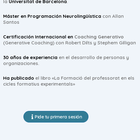
la
Universitat de Barcelona
.
Máster en Programación Neurolingüística
con Allan
Santos
Certificación Internacional en
Coaching Generativo
(Generative Coaching) con Robert Dilts y Stephem Gilligan
30 años de experiencia
en el desarrollo de personas y
organizaciones.
Ha publicado
el libro «La Formació del professorat en els
cicles formatius experimentals»
Pide tu primera sesión