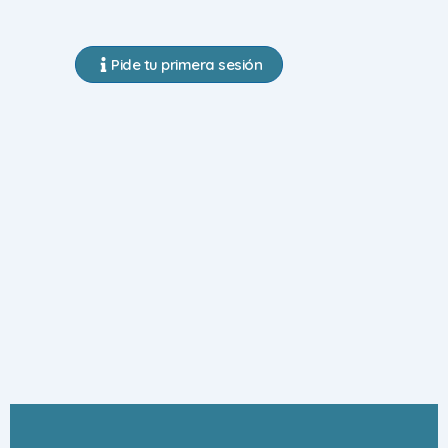
Pide tu primera sesión