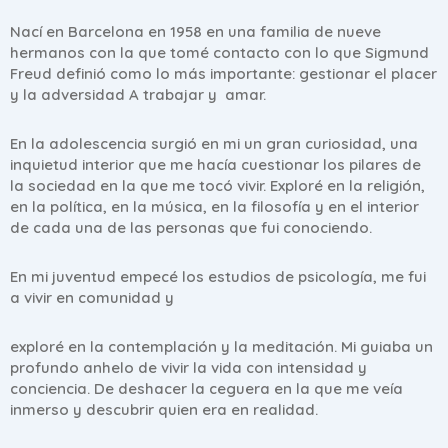
Nací en Barcelona en 1958 en una familia de nueve
hermanos con la que tomé contacto con lo que Sigmund
Freud definió como lo más importante: gestionar el placer
y la adversidad A trabajar y amar.
En la adolescencia surgió en mi un gran curiosidad, una
inquietud interior que me hacía cuestionar los pilares de
la sociedad en la que me tocó vivir. Exploré en la religión,
en la política, en la música, en la filosofía y en el interior
de cada una de las personas que fui conociendo.
En mi juventud empecé los estudios de psicología, me fui
a vivir en comunidad y
exploré en la contemplación y la meditación. Mi guiaba un
profundo anhelo de vivir la vida con intensidad y
conciencia. De deshacer la ceguera en la que me veía
inmerso y descubrir quien era en realidad.