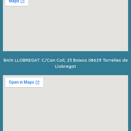
BAIX LLOBREGAT: C/Can Coll, 25 Baixos 08629 Torrelles de
Llobregat