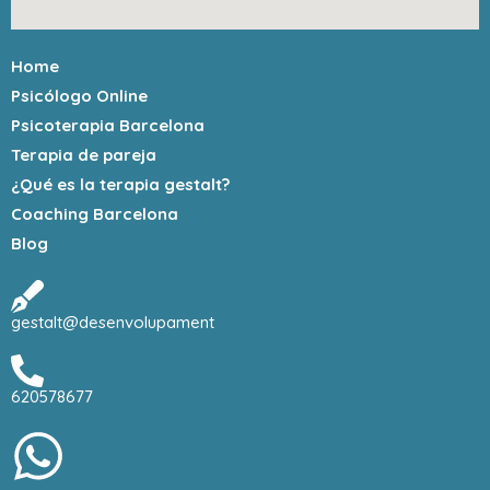
Home
Psicólogo Online
Psicoterapia Barcelona
Terapia de pareja
¿Qué es la terapia gestalt?
Coaching Barcelona
Blog
gestalt@desenvolupament
620578677