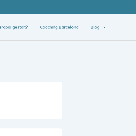
erapia gestalt?
Coaching Barcelona
Blog