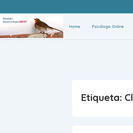
Home
Psicólogo Online
Etiqueta:
C