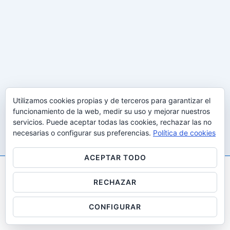
Utilizamos cookies propias y de terceros para garantizar el
funcionamiento de la web, medir su uso y mejorar nuestros
servicios. Puede aceptar todas las cookies, rechazar las no
necesarias o configurar sus preferencias.
Política de cookies
ACEPTAR TODO
RECHAZAR
Copyright © 2026
Gestalt i desenvolupaMENT: All Rights
Reserved
| Funciona con
Tema Responsive
CONFIGURAR