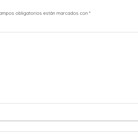
ampos obligatorios están marcados con
*