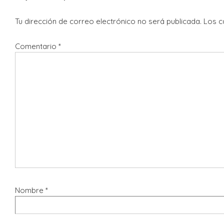
Tu dirección de correo electrónico no será publicada.
Los c
Comentario
*
Nombre
*