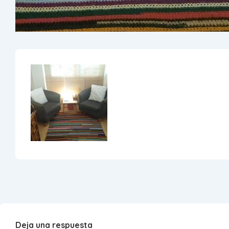
Deja una respuesta