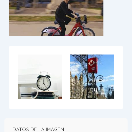
DATOS DE LA IMAGEN