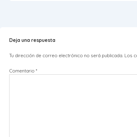
Deja una respuesta
Tu dirección de correo electrónico no será publicada.
Los c
Comentario
*