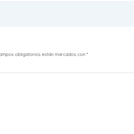
ampos obligatorios están marcados con
*