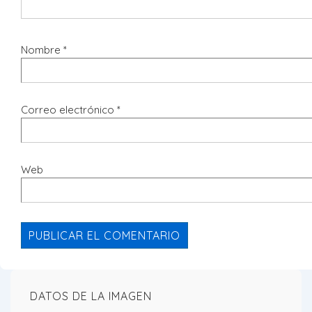
Nombre
*
Correo electrónico
*
Web
DATOS DE LA IMAGEN