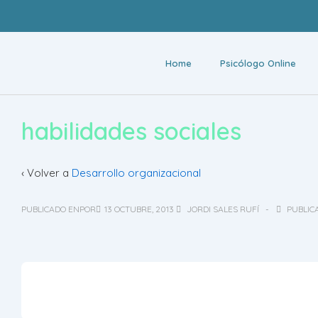
Home
Psicólogo Online
habilidades sociales
‹ Volver a
Desarrollo organizacional
PUBLICADO ENPOR
13 OCTUBRE, 2013
JORDI SALES RUFÍ
PUBLIC