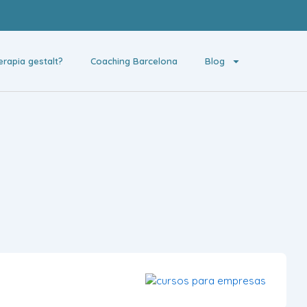
erapia gestalt?
Coaching Barcelona
Blog