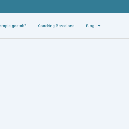
erapia gestalt?
Coaching Barcelona
Blog