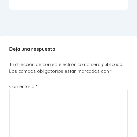
Deja una respuesta
Tu dirección de correo electrónico no será publicada.
Los campos obligatorios están marcados con
*
Comentario
*