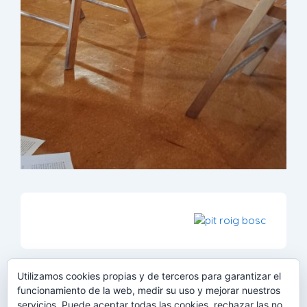
Utilizamos cookies propias y de terceros para garantizar el
funcionamiento de la web, medir su uso y mejorar nuestros
DATOS DE LA IMAGEN
servicios. Puede aceptar todas las cookies, rechazar las no