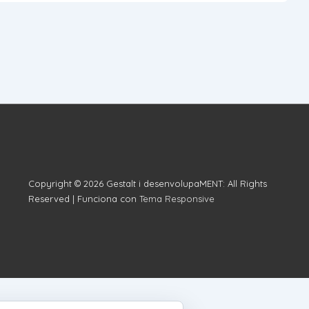
Copyright © 2026
Gestalt i desenvolupaMENT: All Rights
Reserved
| Funciona con
Tema Responsive