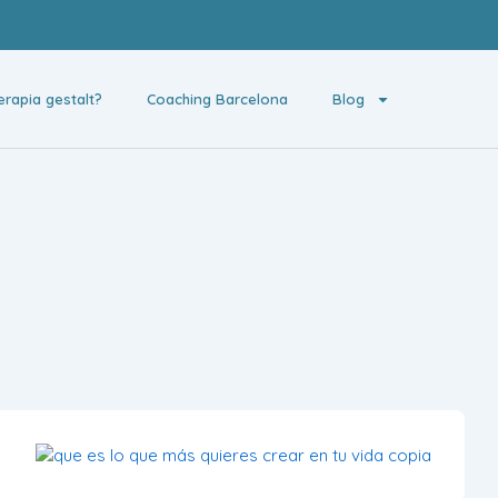
erapia gestalt?
Coaching Barcelona
Blog