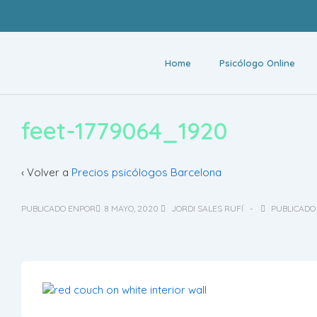
Home
Psicólogo Online
feet-1779064_1920
‹ Volver a
Precios psicólogos Barcelona
PUBLICADO ENPOR
8 MAYO, 2020
JORDI SALES RUFÍ
PUBLICADO