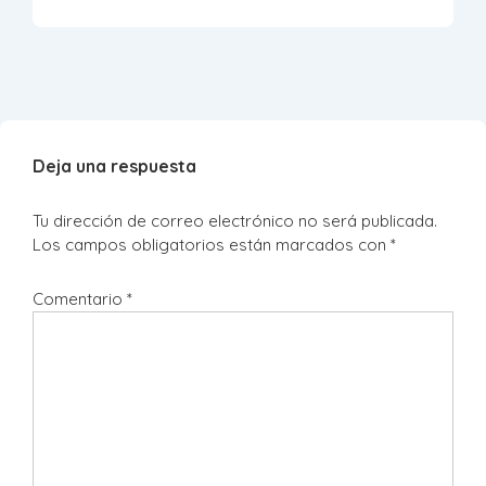
Deja una respuesta
Tu dirección de correo electrónico no será publicada.
Los campos obligatorios están marcados con
*
Comentario
*