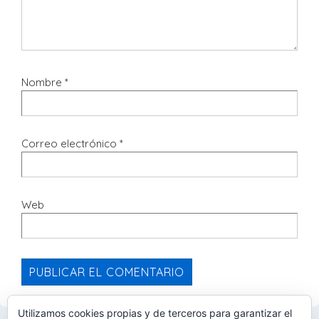
Nombre
*
Correo electrónico
*
Web
Utilizamos cookies propias y de terceros para garantizar el