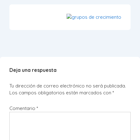
Deja una respuesta
Tu dirección de correo electrónico no será publicada.
Los campos obligatorios están marcados con
*
Comentario
*