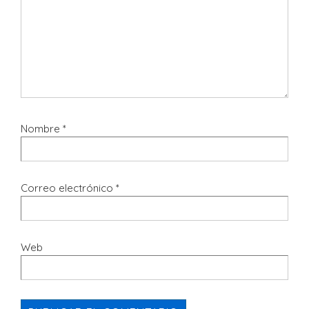
Nombre
*
Correo electrónico
*
Web