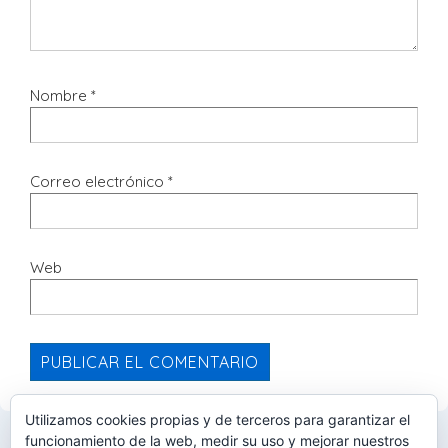
Nombre
*
Correo electrónico
*
Web
Utilizamos cookies propias y de terceros para garantizar el
funcionamiento de la web, medir su uso y mejorar nuestros