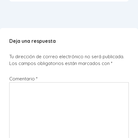
Deja una respuesta
Tu dirección de correo electrónico no será publicada.
Los campos obligatorios están marcados con
*
Comentario
*