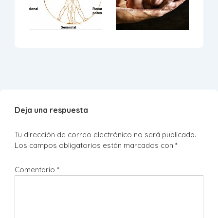
Deja una respuesta
Tu dirección de correo electrónico no será publicada.
Los campos obligatorios están marcados con
*
Comentario
*