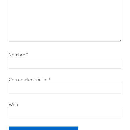
Nombre
*
Correo electrónico
*
Web