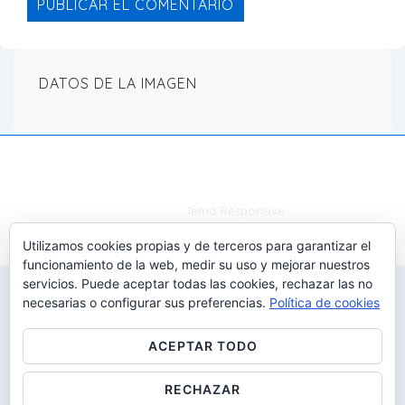
DATOS DE LA IMAGEN
Utilizamos cookies propias y de terceros para garantizar el
funcionamiento de la web, medir su uso y mejorar nuestros
Copyright © 2026
Gestalt i desenvolupaMENT: All Rights
servicios. Puede aceptar todas las cookies, rechazar las no
Reserved
| Funciona con
Tema Responsive
necesarias o configurar sus preferencias.
Política de cookies
ACEPTAR TODO
RECHAZAR
CONFIGURAR