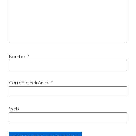
Nombre
*
Correo electrónico
*
Web