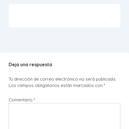
Deja una respuesta
Tu dirección de correo electrónico no será publicada.
Los campos obligatorios están marcados con
*
Comentario
*