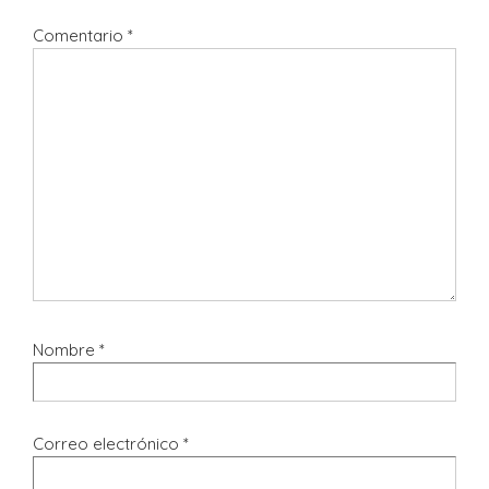
Comentario
*
Nombre
*
Correo electrónico
*