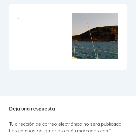
Deja una respuesta
Tu dirección de correo electrónico no será publicada.
Los campos obligatorios están marcados con
*